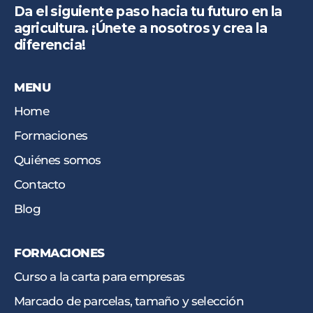
Da el siguiente paso hacia tu futuro en la
agricultura. ¡Únete a nosotros y crea la
diferencia!
MENU
Home
Formaciones
Quiénes somos
Contacto
Blog
FORMACIONES
Curso a la carta para empresas
Marcado de parcelas, tamaño y selección