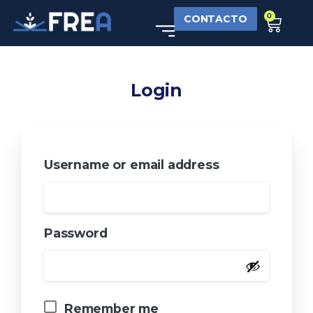
0
CONTACTO
Login
Username or email address
Password
Remember me